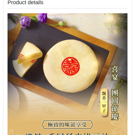
Product details